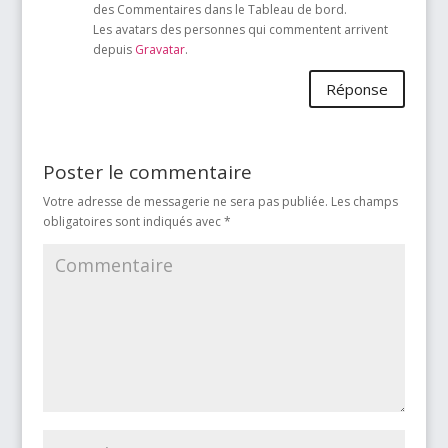
des Commentaires dans le Tableau de bord.
Les avatars des personnes qui commentent arrivent
depuis
Gravatar
.
Réponse
Poster le commentaire
Votre adresse de messagerie ne sera pas publiée.
Les champs
obligatoires sont indiqués avec
*