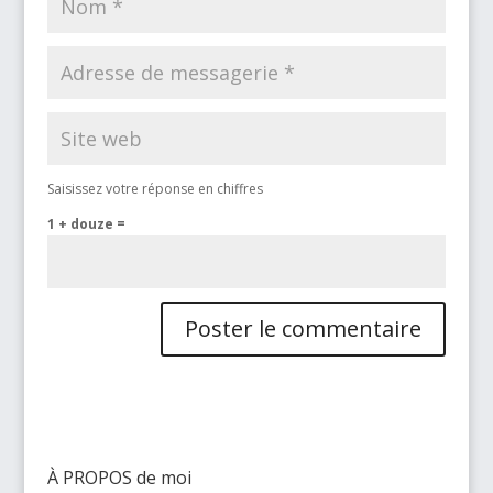
Saisissez votre réponse en chiffres
1 + douze =
À PROPOS de moi